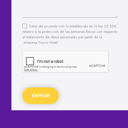
Estoy de acuerdo con lo establecido en la ley 25.326,
relativo a la protección de las personas físicas con respecto
al tratamiento de datos personales por parte de la
empresa Tecno Hotel.
ENVIAR