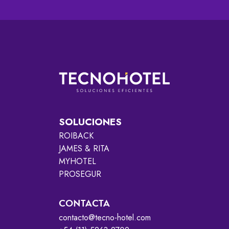
SOLUCIONES
ROIBACK
JAMES & RITA
MYHOTEL
PROSEGUR
CONTACTA
contacto@tecno-hotel.com