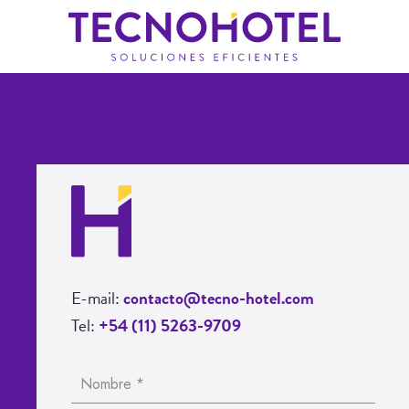
E-mail:
contacto@tecno-hotel.com
Tel:
+54 (11) 5263-9709